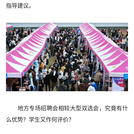
指导建议。
地方专场招聘会相较大型双选会，究竟有什
么优势？学生又作何评价？