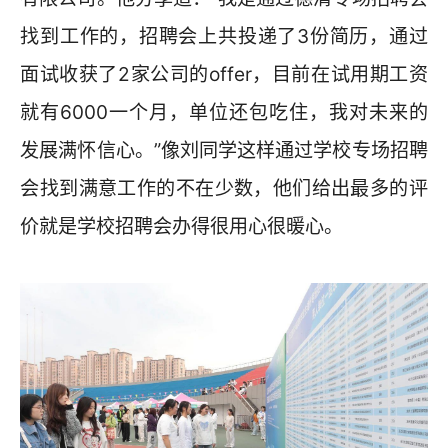
找到工作的，招聘会上共投递了3份简历，通过
面试收获了2家公司的offer，目前在试用期工资
就有6000一个月，单位还包吃住，我对未来的
发展满怀信心。”像刘同学这样通过学校专场招聘
会找到满意工作的不在少数，他们给出最多的评
价就是学校招聘会办得很用心很暖心。