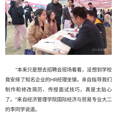
“本来只是想去招聘会现场看看，没想到学校
竟安排了知名企业的HR经理坐镇，亲自指导我们
制作和修改简历、传授面试技巧，真是太贴心
了。”来自经济管理学院国际经济与贸易专业大二
的李同学说道。