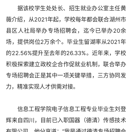
据该校学生处处长、招生就业办公室主任黄
薇介绍，从2021年起，学校每年都会联合湖州市
县区人社局举办专场招聘会，迄今已举办20余
场，提供岗位2万余个。毕业生留湖率从2021年
的22.56%提升至去年的26.33%。近年来，学校
积极探索建立政校企合作促就业机制，联合举办
专场招聘会正是其中一项关键举措，三方协同发
力，精准实现人才供需对接。
信息工程学院电子信息工程专业毕业生刘登
辉来自四川，目前已入职国器（德清）传感技术
有限公司。他分享道：“我是通过德清专场招聘会