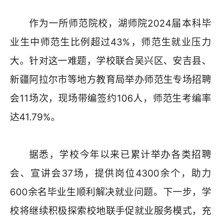
作为一所师范院校，湖师院2024届本科毕
业生中师范生比例超过43%，师范生就业压力
大。针对这一难题，学校联合吴兴区、安吉县、
新疆阿拉尔市等地方教育局举办师范生专场招聘
会11场次，现场带编签约106人，师范生考编率
达41.79%。
据悉，学校今年以来已累计举办各类招聘
会、宣讲会37场，提供岗位4300余个，助力
600余名毕业生顺利解决就业问题。下一步，学
校将继续积极探索校地联手促就业服务模式，充