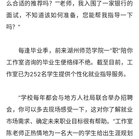
么合适的推荐吗？”“老师，我入围了一家银行的
面试，不知道该如何准备，您能帮我指导一下
吗？”
每逢毕业季，前来湖州师范学院一“职”陪你
工作室咨询的毕业生便络绎不绝。截至目前，工
作室已为252名学生提供个性化就业指导服务。
“学校每年都会与地方人社局联合举办招聘
会，你可以多去现场感受一下，这对你了解就业
市场需求、确定未来职业目标很有帮助。”工作室
陈老师正热情地为一名大一的学生给出生涯规划