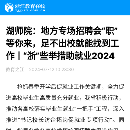
湖师院：地方专场招聘会“职”
等你来，足不出校就能找到工
作丨“浙”些举措助就业2024
教育之江
2024-07-12 10:28:30
抢抓春季开学后促就业工作关键期，全力促
进高校毕业生高质量充分就业，我省积极行动，
推动各高校落实毕业生就业“一把手”工程，深入
推进“书记校长访企拓岗促就业专项行动”。同