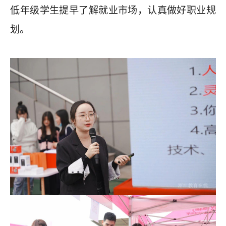
低年级学生提早了解就业市场，认真做好职业规
划。