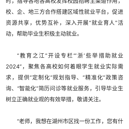
时，指导各地各高校发挥校园招聘主渠道作用，
校、企、地三方合作搭建区域性就业平台，促进
资源共享，优势互补，深入开展“就业育人”活
动，帮助毕业生积极主动就业。
“教育之江”开设专栏“‘浙’些举措助就业
2024”，聚焦各高校如何着眼学生就业实际需
求，提供“定制化”规划指导、“精准化”政策咨
询、“智能化”简历问诊等就业服务，引导毕业生
树立正确就业观的有效举措，敬请关注。
“老师，我想在湖州市区找一份工作，您有什