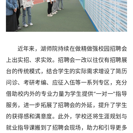
近年来，湖师院持续在做精做强校园招聘会
上出实招、求实效。招聘会一改以往仅有招聘展
台的传统模式，结合学生的实际需求增设了简历
问诊、考研考编、应征入伍等一系列专区，充分
借助校内外的专业力量为学生提供“一对一”指导
服务，进一步拓展了招聘会的外延，提升了学生
的获得感和满意度。此外，学校还将生涯规划与
就业指导课搬到了招聘会现场，助力和引导更多