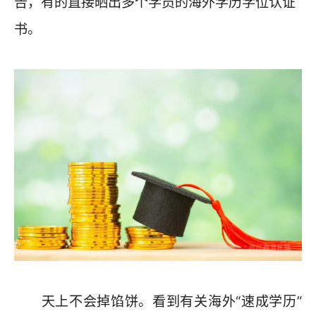
告，有的直接晒出多个学员的海外学历学位认证
书。
天上不会掉馅饼。看到有关海外“速成学历”