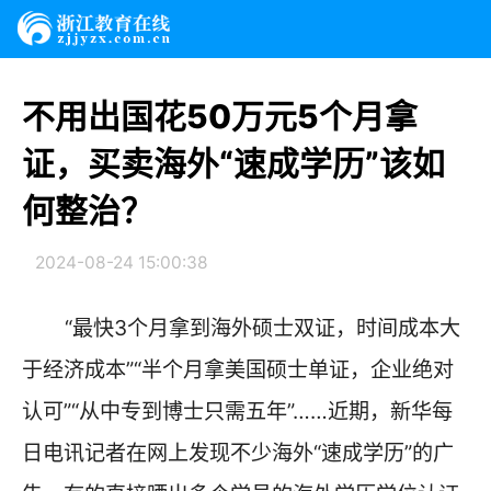
不用出国花50万元5个月拿
证，买卖海外“速成学历”该如
何整治？
2024-08-24 15:00:38
“最快3个月拿到海外硕士双证，时间成本大
于经济成本”“半个月拿美国硕士单证，企业绝对
认可”“从中专到博士只需五年”……近期，新华每
日电讯记者在网上发现不少海外“速成学历”的广