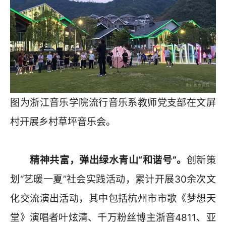
图为浙江音乐学院流行音乐系教师党支部在文屏
村开展乡村草坪音乐会。
精神共富，弹出绿水青山“和谐号”。
创新策
划“艺暖一夏”社会实践活动，累计开展30余次文
化交流演出活动，其中包括杭州市市歌《梦想天
堂》演唱者叶炫清、千万粉丝博主浙音4811、亚