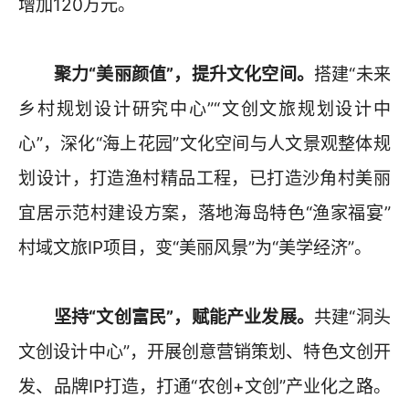
增加120万元。
聚力“美丽颜值”，提升文化空间。
搭建“未来
乡村规划设计研究中心”“文创文旅规划设计中
心”，深化“海上花园”文化空间与人文景观整体规
划设计，打造渔村精品工程，已打造沙角村美丽
宜居示范村建设方案，落地海岛特色“渔家福宴”
村域文旅IP项目，变“美丽风景”为“美学经济”。
坚持“文创富民”，赋能产业发展。
共建“洞头
文创设计中心”，开展创意营销策划、特色文创开
发、品牌IP打造，打通“农创+文创”产业化之路。