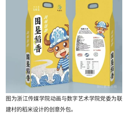
图为浙江传媒学院动画与数字艺术学院党委为联
建村的稻米设计的创意外包。