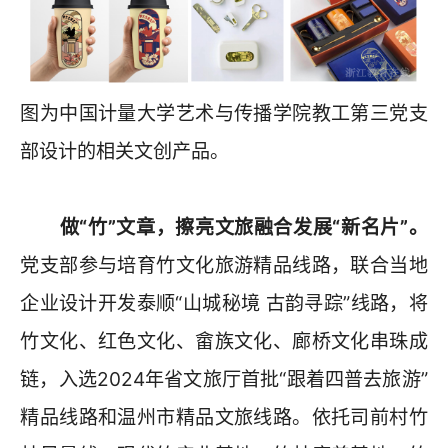
图为中国计量大学艺术与传播学院教工第三党支
部设计的相关文创产品。
做“竹”文章，擦亮文旅融合发展“新名片”。
党支部参与培育竹文化旅游精品线路，联合当地
企业设计开发泰顺“山城秘境 古韵寻踪”线路，将
竹文化、红色文化、畲族文化、廊桥文化串珠成
链，入选2024年省文旅厅首批“跟着四普去旅游”
精品线路和温州市精品文旅线路。依托司前村竹