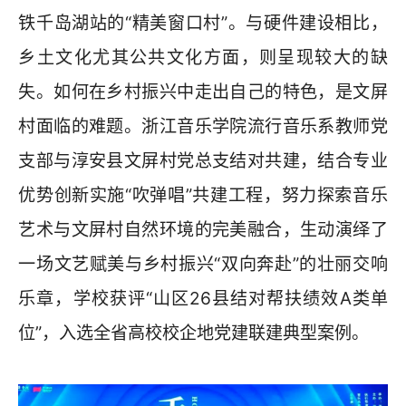
铁千岛湖站的“精美窗口村”。与硬件建设相比，
乡土文化尤其公共文化方面，则呈现较大的缺
失。如何在乡村振兴中走出自己的特色，是文屏
村面临的难题。浙江音乐学院流行音乐系教师党
支部与淳安县文屏村党总支结对共建，结合专业
优势创新实施“吹弹唱”共建工程，努力探索音乐
艺术与文屏村自然环境的完美融合，生动演绎了
一场文艺赋美与乡村振兴“双向奔赴”的壮丽交响
乐章，学校获评“山区26县结对帮扶绩效A类单
位”，入选全省高校校企地党建联建典型案例。