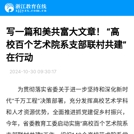
写一篇和美共富大文章！ “高
校百个艺术院系支部联村共建”
在行动
2024-10-30 09:30:17
为贯彻落实省委关于进一步坚持和深化新时
代“千万工程”决策部署，充分发挥高校艺术学科
和人才资源优势，全面推进抓党建促乡村振兴，
今年，省委教育工委启动实施“高校百个艺术院系