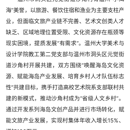
海”美誉，以旅游、餐饮住宿和渔业为主要支柱产
业，但面临文旅产业链不完善、艺术文创类人才
缺乏、区域地理位置受限、文化资源存在瓶颈等
现实困境，提质发展“有需求”。温州大学美术与
设计学院教工第二党支部与温州市洞头区元觉街
道沙角村开展共建，双方围绕“唤醒海岛文化资
源、赋能海岛产业发展、培育乡村人才队伍标志
性”共建目标，携手打造高校艺术院系支部联村共
建的新模式，推动沙角村成为“省级人文乡村”。
通过开发系列海岛文创产品并进行市场转化，赋
能文旅产业发展，实现村集体年收入增长15%、