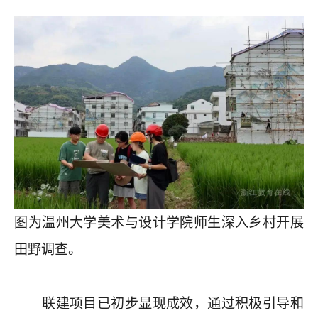
图为温州大学美术与设计学院师生深入乡村开展
田野调查。
联建项目已初步显现成效，通过积极引导和