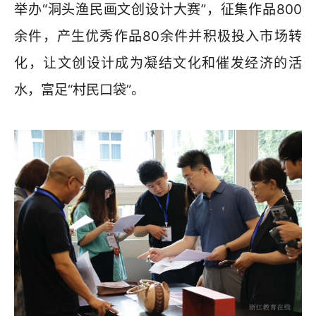
举办“洞头渔民画文创设计大赛”，征集作品800
余件，产生优秀作品80余件并积极投入市场转
化，让文创设计成为凝结文化和催发经济的活
水，富足“村民口袋”。