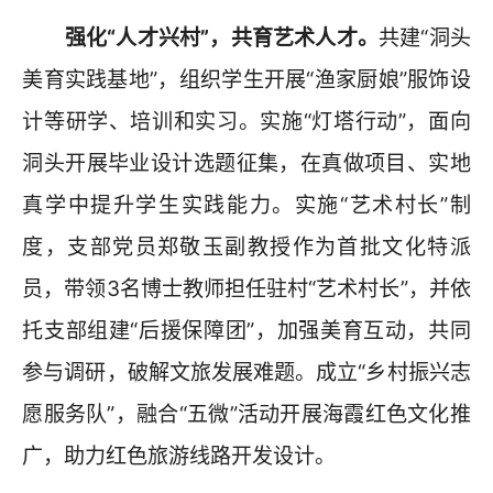
强化“人才兴村”，共育艺术人才。
共建“洞头
美育实践基地”，组织学生开展“渔家厨娘”服饰设
计等研学、培训和实习。实施“灯塔行动”，面向
洞头开展毕业设计选题征集，在真做项目、实地
真学中提升学生实践能力。实施“艺术村长”制
度，支部党员郑敬玉副教授作为首批文化特派
员，带领3名博士教师担任驻村“艺术村长”，并依
托支部组建“后援保障团”，加强美育互动，共同
参与调研，破解文旅发展难题。成立“乡村振兴志
愿服务队”，融合“五微”活动开展海霞红色文化推
广，助力红色旅游线路开发设计。