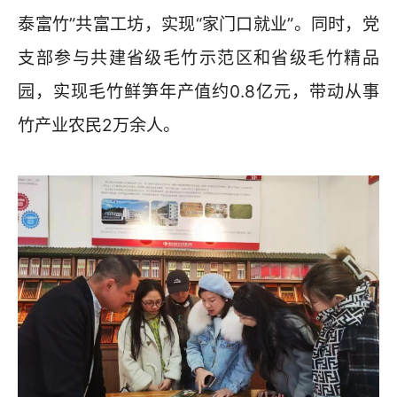
泰富竹”共富工坊，实现“家门口就业”。同时，党
支部参与共建省级毛竹示范区和省级毛竹精品
园，实现毛竹鲜笋年产值约0.8亿元，带动从事
竹产业农民2万余人。