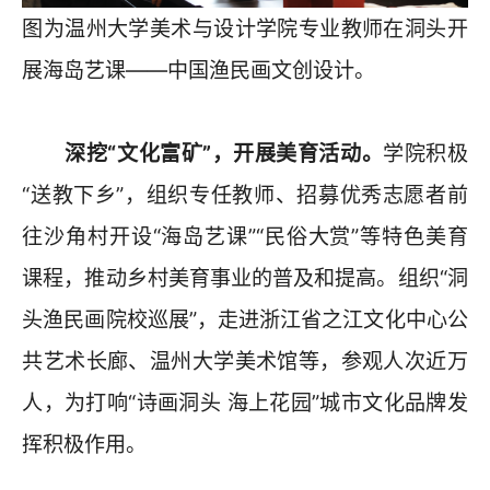
图为温州大学美术与设计学院专业教师在洞头开
展海岛艺课——中国渔民画文创设计。
深挖“文化富矿”，开展美育活动。
学院积极
“送教下乡”，组织专任教师、招募优秀志愿者前
往沙角村开设“海岛艺课”“民俗大赏”等特色美育
课程，推动乡村美育事业的普及和提高。组织“洞
头渔民画院校巡展”，走进浙江省之江文化中心公
共艺术长廊、温州大学美术馆等，参观人次近万
人，为打响“诗画洞头 海上花园”城市文化品牌发
挥积极作用。