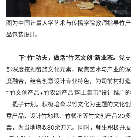
图为中国计量大学艺术与传播学院教师指导竹产
品包装设计。
下“竹”功夫，做活“竹艺文创”新业态。
党支
部深度挖掘畲族文化元素，聚焦艺术与产业的深
度融合，结合创意设计专业特色，为司前村打造
“‘竹文创产品+竹农副产品’网上集市”设计推广的
一揽子计划。积极培育以竹文化为主题的文化创
意产品，设计竹地毯、竹餐垫等竹文创产品20多
套，为当地增收80余万元。同时，师生积极开展