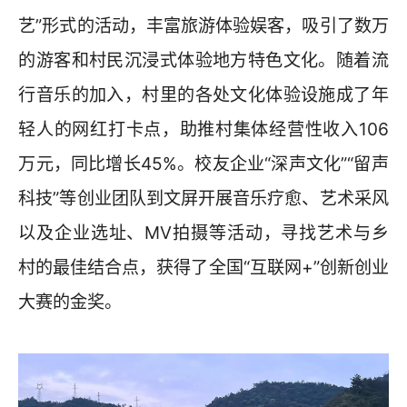
艺”形式的活动，丰富旅游体验娱客，吸引了数万
的游客和村民沉浸式体验地方特色文化。随着流
行音乐的加入，村里的各处文化体验设施成了年
轻人的网红打卡点，助推村集体经营性收入106
万元，同比增长45%。校友企业“深声文化”“留声
科技”等创业团队到文屏开展音乐疗愈、艺术采风
以及企业选址、MV拍摄等活动，寻找艺术与乡
村的最佳结合点，获得了全国“互联网+”创新创业
大赛的金奖。