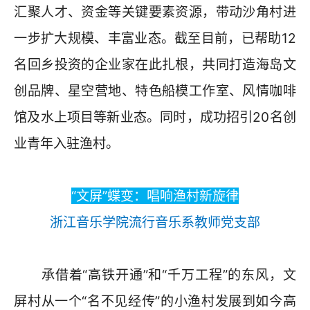
汇聚人才、资金等关键要素资源，带动沙角村进
一步扩大规模、丰富业态。截至目前，已帮助12
名回乡投资的企业家在此扎根，共同打造海岛文
创品牌、星空营地、特色船模工作室、风情咖啡
馆及水上项目等新业态。同时，成功招引20名创
业青年入驻渔村。
“文屏”蝶变：唱响渔村新旋律
浙江音乐学院流行音乐系教师党支部
承借着“高铁开通”和“千万工程”的东风，文
屏村从一个“名不见经传”的小渔村发展到如今高