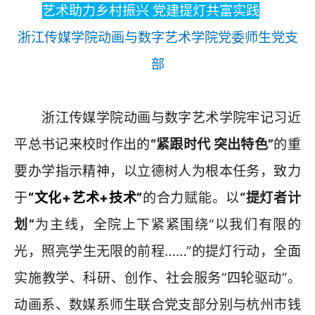
艺术助力乡村振兴 党建提灯共富实践
浙江传媒学院动画与数字艺术学院
党委师生党支
部
浙江传媒学院动画与数字艺术学院牢记习近
平总书记来校时作出的
“紧跟时代 突出特色”
的重
要办学指示精神，以立德树人为根本任务，致力
于
“文化+艺术+技术”
的合力赋能。以
“提灯者计
划”
为主线，全院上下紧紧围绕“以我们有限的
光，照亮学生无限的前程……”的提灯行动，全面
实施教学、科研、创作、社会服务“四轮驱动”。
动画系、数媒系师生联合党支部分别与杭州市钱