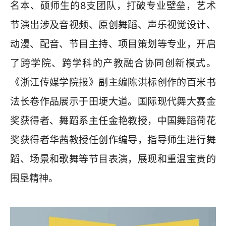
名本、硕师生的8支团队，打破专业壁垒，艺术
节演出涉及音视频、原创舞蹈、声乐视觉设计、
动漫、配音、节目主持、项目策划等专业，开启
了跨学院、跨学科的产教融合协同创新模式。
《浙江传媒学院报》副主编陈洪标创作的百米书
法长卷作品展示于田埂大道。国际现代舞大赛金
奖获得者、舞蹈系主任金艳教授，中国舞蹈荷花
奖获得者华茜教授任创作编导，指导师生进行舞
蹈、场景和歌舞等节目表演，展现和重温宝贵的
围垦精神。