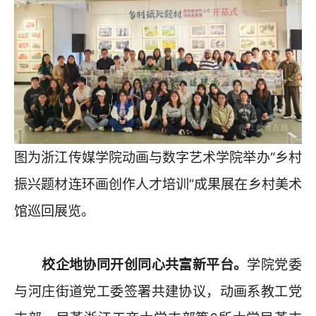
图为浙江传媒学院动画与数字艺术学院举办“乡村
振兴题材连环画创作人才培训”成果展在乡村美术
馆巡回展览。
校企地协同开创同心共富新平台。
学院党委
与河庄街道党工委签署共建协议，动画系教工党