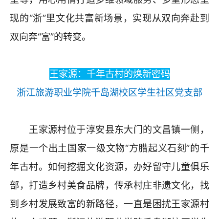
现的“浙”里文化共富新场景，实现从双向奔赴到
双向奔“富”的转变。
王家源：千年古村的焕新密码
浙江旅游职业学院千岛湖校区学生社区党支部
王家源村位于淳安县东大门的文昌镇一侧，
原是一个出土国家一级文物“方腊起义石刻”的千
年古村。如何挖掘文化资源，办好留守儿童俱乐
部，打造乡村美食品牌，传承村庄非遗文化，找
到乡村发展致富的新路径，一直是困扰王家源村