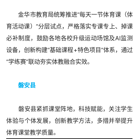
金华市教育局统筹推进“每天一节体育课（体
育活动课）”分层试点，严格落实专课专上、掉课
必补制度，鼓励各地各校升级运动场馆及AI监测
设备，创新构建“基础课程+特色项目”体系，通过
“学练赛”联动夯实体教融合实效。
磐安县
磐安县紧抓课堂阵地，科技赋能，关注学生
体验与个体发展，创新教学方法，多措并举提升
体育课堂教学质量。