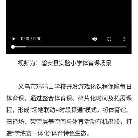
视频为：磐安县实验小学体育课场景
义乌市鸡鸣山学校开发游戏化课程保障每日
体育课，通过整合体育课、碎片化时间及拓展课
程，形成“场地联动+时段贯通”模式，将体育馆、
田径场、架空层等空间与体育活动有机串联，打
造“学练赛一体化”体育特色生态。