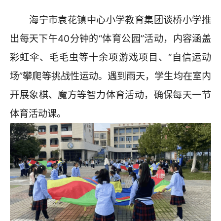
海宁市袁花镇中心小学教育集团谈桥小学推
出每天下午40分钟的“体育公园”活动，内容涵盖
彩虹伞、毛毛虫等十余项游戏项目、“自信运动
场”攀爬等挑战性运动。遇到雨天，学生均在室内
开展象棋、魔方等智力体育活动，确保每天一节
体育活动课。