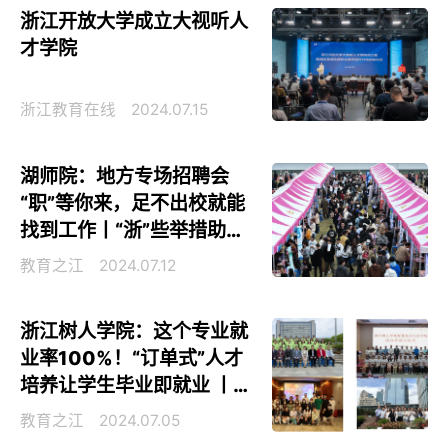
浙江开放大学成立大视听人
才学院
浙江教育在线
2024.07.15
湖师院：地方专场招聘会
“职”等你来，足不出校就能
找到工作丨“浙”些举措助就
业2024
教育之江
2024.07.12
浙江树人学院：这个专业就
业率100%！“订单式”人才
培养让学生毕业即就业 丨
“浙”些举措助就业2024
教育之江
2024.07.05