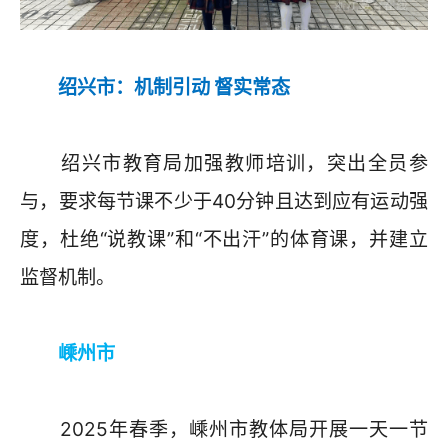
绍兴市：机制引动 督实常态
绍兴市教育局加强教师培训，突出全员参
与，要求每节课不少于40分钟且达到应有运动强
度，杜绝“说教课”和“不出汗”的体育课，并建立
监督机制。
嵊州市
2025年春季，嵊州市教体局开展一天一节