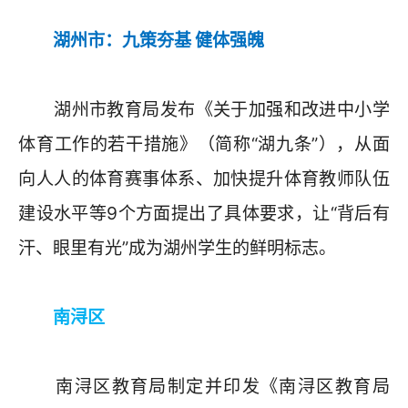
湖州市：九策夯基 健体强魄
湖州市教育局发布《关于加强和改进中小学
体育工作的若干措施》（简称“湖九条”），从面
向人人的体育赛事体系、加快提升体育教师队伍
建设水平等9个方面提出了具体要求，让“背后有
汗、眼里有光”成为湖州学生的鲜明标志。
南浔区
南浔区教育局制定并印发《南浔区教育局