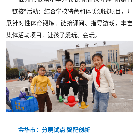
一链接”活动：结合学校特色和体质测试项目，开
展针对性体育锻炼；链接课间、指导游戏，丰富
集体活动项目，让孩子爱玩、会玩。
金华市：分层试点 智配创新