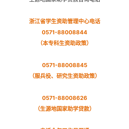
浙江省学生资助管理中心电话
0571-88008844
（本专科生资助政策）
0571-88008845
（服兵役、研究生资助政策）
0571-88008626
（生源地国家助学贷款）