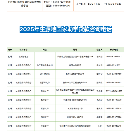
2025年生源地国家助学贷款咨询电话