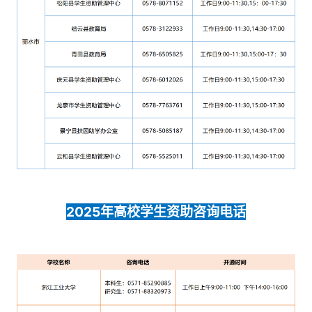
2025年高校学生资助咨询电话