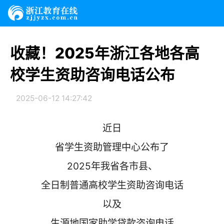
收藏！2025年浙江各地各高
校学生资助咨询电话公布
2025-06-12 14:27:42
近日
省学生资助管理中心公布了
2025年我省各市县、
全日制普通高校学生资助咨询电话
以及
生源地国家助学贷款咨询电话