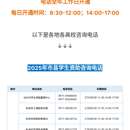
电话全年工作日开通
每日开通时间：8:30-12:00；14:00-17:00
以下是各地各高校咨询电话
↓↓↓
2025年市县学生资助咨询电话