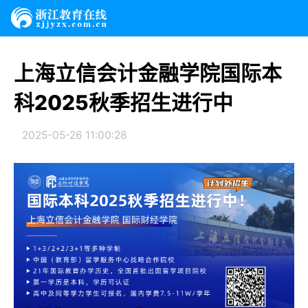
上海立信会计金融学院国际本
科2025秋季招生进行中
2025-05-26 11:00:28