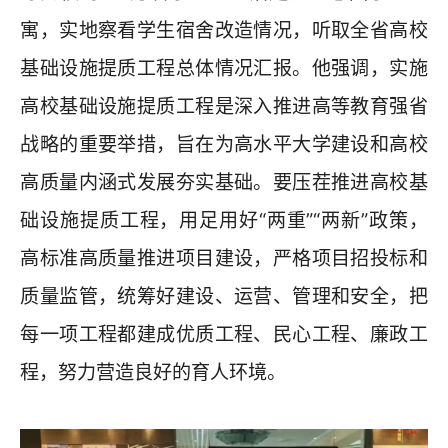
寓，实地察看学生宿舍改造情况，听取全省高校
基础设施提质工程总体情况汇报。他强调，实施
高校基础设施提质工程是深入推进高等教育强省
战略的重要举措，旨在为高水平大学建设和高校
高质量内涵式发展夯实基础。要压茬推进高校基
础设施提质工程，用足用好“两重”“两新”政策，
高标准高质量推进项目建设，严格项目招投标和
质量监管，统筹好建设、运营、管理和安全，把
每一项工程都建成优质工程、民心工程、廉政工
程，努力营造良好的育人环境。