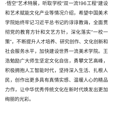
·悟空”艺术特展，听取学校“双一流196工程”建设
和艺术赋能文化产业等情况介绍，希望中国美术
学院始终牢记习近平总书记的谆谆教诲，全面贯
彻党的教育方针和文艺方针，深化落实“一校一
策”，不断提升人才培养、研究创作、文化创新和
社会服务水平，加快建设世界一流美术学院。王
浩勉励广大师生坚定文化自信，勇攀文艺高峰，
积极拥抱人工智能时代，坚持深入生活、扎根人
民，创作出更多具有真情实感、温暖人心的精品
力作，让中华优秀传统文化在新时代焕发出更加
绚丽的光彩。