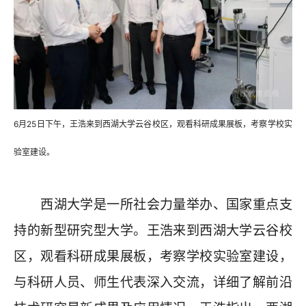
6月25日下午，王浩来到西湖大学云谷校区，观看科研成果展板，考察学校实
验室建设。
西湖大学是一所社会力量举办、国家重点支
持的新型研究型大学。王浩来到西湖大学云谷校
区，观看科研成果展板，考察学校实验室建设，
与科研人员、师生代表深入交流，详细了解前沿