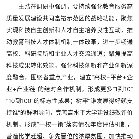
王浩在调研中强调，要持续强化教育服务高
质量发展建设共同富裕示范区的战略功能，聚焦
实现科技自主创新和人才自主培养良性互动，推
动教育科技人才体制机制一体改革，进一步畅通
高校、科研院所和企业人才交流通道；聚焦提高
科技成果转化效能，强化科技创新和产业创新深
度融合，围绕省重点产业，建立“高校+平台+企
业+产业链”的结对合作机制，形成更多“1到10”
“10到100”的标志性成果；树牢“谁发展得好就支
持谁”的鲜明导向，完善高水平大学建设绩效评价
机制，形成“一校一策”落实情况年度评估机制，
营造比学赶超、争先晋位的浓厚氛围，加快推动