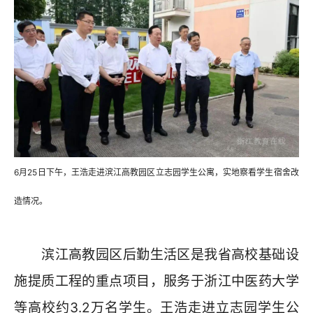
6月25日下午，王浩走进滨江高教园区立志园学生公寓，实地察看学生宿舍改
造情况。
滨江高教园区后勤生活区是我省高校基础设
施提质工程的重点项目，服务于浙江中医药大学
等高校约3.2万名学生。王浩走进立志园学生公