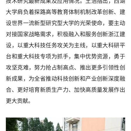
技术研究最新成果及应用情况。王浩指出，西湖
大学肩负着探路高等教育体制机制改革创新、建
设世界一流新型研究型大学的光荣使命，要主动
对接国家战略需求，积极融入和服务创新浙江建
设，以重大科技任务攻关为主线，以重大科研平
台和重大科技专项为抓手，集中优势资源，勇于
攻坚克难，努力抢占制高点、推出更多引领性创
新成果，为全省推动科技创新和产业创新深度融
合、更好培育新质生产力、加快高质量发展作出
更大贡献。