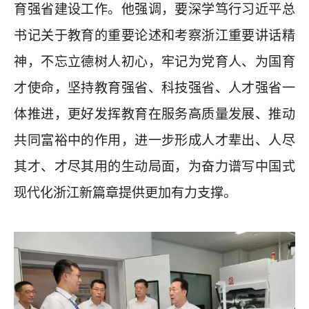
育强省建设工作。他强调，要深学笃行习近平总
书记关于教育的重要论述和考察浙江重要讲话精
神，不忘立德树人初心，牢记为党育人、为国育
才使命，坚持教育强省、科技强省、人才强省一
体推进，更好发挥教育在服务高质量发展、推动
共同富裕中的作用，进一步形成人才辈出、人尽
其才、才尽其用的生动局面，为奋力谱写中国式
现代化浙江新篇章提供更加有力支撑。