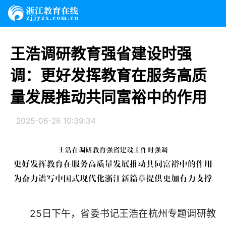
王浩调研教育强省建设时强
调：更好发挥教育在服务高质
量发展推动共同富裕中的作用
2025-06-26 10:39:34
25日下午，省委书记王浩在杭州专题调研教