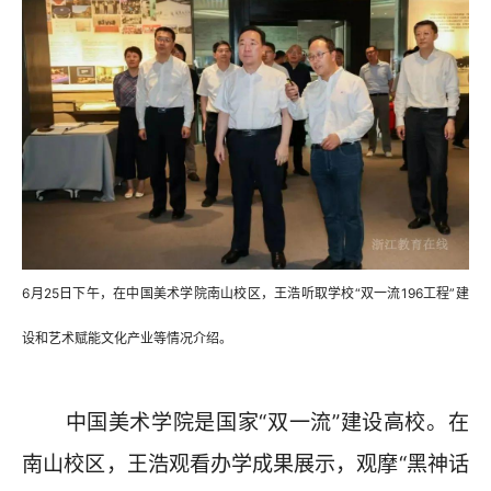
6月25日下午，在中国美术学院南山校区，王浩听取学校“双一流196工程”建
设和艺术赋能文化产业等情况介绍。
中国美术学院是国家“双一流”建设高校。在
南山校区，王浩观看办学成果展示，观摩“黑神话