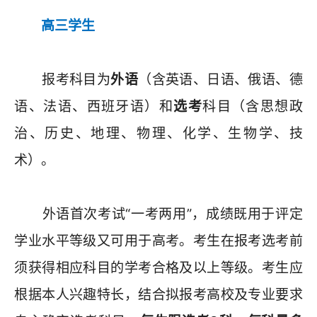
高三学生
报考科目为
外语
（含英语、日语、俄语、德
语、法语、西班牙语）和
选考
科目（含思想政
治、历史、地理、物理、化学、生物学、技
术）。
外语首次考试“一考两用”，成绩既用于评定
学业水平等级又可用于高考。考生在报考选考前
须获得相应科目的学考合格及以上等级。考生应
根据本人兴趣特长，结合拟报考高校及专业要求