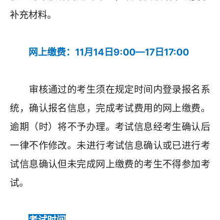
补充材料。
网上缴费：11月14日9:00—17日17:00
审核通过的考生须在规定时间内登录报名系
统，确认报名信息，完成考试费用的网上缴费。
逾期（时）将不予办理。考试信息经考生确认后
一律不作修改。未进行考试信息确认或已进行考
试信息确认但未完成网上缴费的考生不得参加考
试。