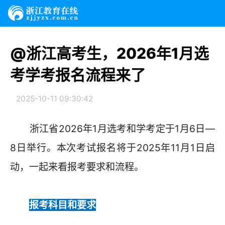
@浙江高考生，2026年1月选
考学考报名流程来了
2025-10-11 09:30:42
浙江省2026年1月选考和学考定于1月6日—
8日举行。本次考试报名将于2025年11月1日启
动，一起来看报考要求和流程。
报考科目和要求