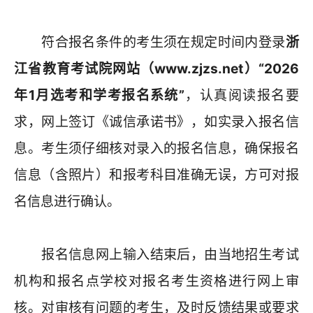
符合报名条件的考生须在规定时间内登录
浙
江省教育考试院网站（www.zjzs.net）“2026
年1月选考和学考报名系统”
，认真阅读报名要
求，网上签订《诚信承诺书》，如实录入报名信
息。考生须仔细核对录入的报名信息，确保报名
信息（含照片）和报考科目准确无误，方可对报
名信息进行确认。
报名信息网上输入结束后，由当地招生考试
机构和报名点学校对报名考生资格进行网上审
核。对审核有问题的考生，及时反馈结果或要求