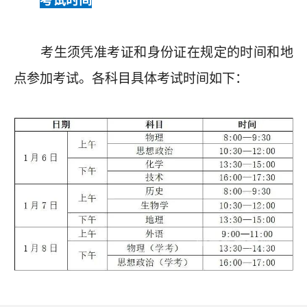
考试时间
考生须凭准考证和身份证在规定的时间和地
点参加考试。各科目具体考试时间如下：