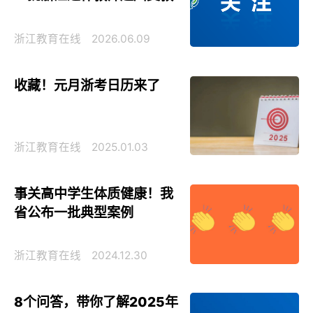
浙江教育在线
2026.06.09
收藏！元月浙考日历来了
浙江教育在线
2025.01.03
事关高中学生体质健康！我
省公布一批典型案例
浙江教育在线
2024.12.30
8个问答，带你了解2025年