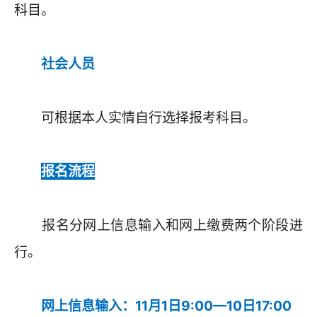
科目。
社会人员
可根据本人实情自行选择报考科目。
报名流程
报名分网上信息输入和网上缴费两个阶段进
行。
网上信息输入：11月1日9:00—10日17:00