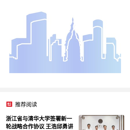
推荐阅读
浙江省与清华大学签署新一
轮战略合作协议 王浩邱勇讲