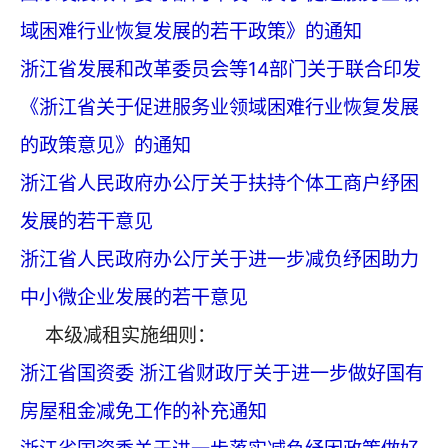
域困难行业恢复发展的若干政策》的通知
浙江省发展和改革委员会等14部门关于联合印发
《浙江省关于促进服务业领域困难行业恢复发展
的政策意见》的通知
浙江省人民政府办公厅关于扶持个体工商户纾困
发展的若干意见
浙江省人民政府办公厅关于进一步减负纾困助力
中小微企业发展的若干意见
本级减租实施细则：
浙江省国资委 浙江省财政厅关于进一步做好国有
房屋租金减免工作的补充通知