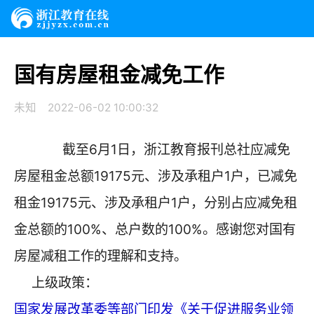
国有房屋租金减免工作
未知
2022-06-02 10:00:32
截至6月1日，浙江教育报刊总社应减免
房屋租金总额19175元、涉及承租户1户，已减免
租金19175元、涉及承租户1户，分别占应减免租
金总额的100%、总户数的100%。感谢您对国有
房屋减租工作的理解和支持。
上级政策：
国家发展改革委等部门印发《关于促进服务业领