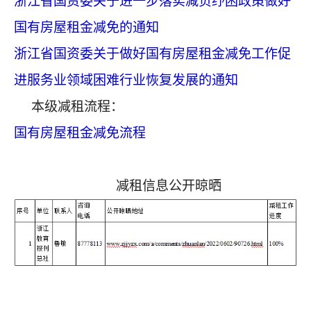
浙江省国资委关于进一步落实减负纾困政策做好
国有房屋租金减免的通知
浙江省国资委关于做好国有房屋租金减免工作促
进服务业领域困难行业恢复发展的通知
本级减租流程：
国有房屋租金减免流程
减租信息公开晾晒