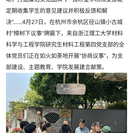
定期收集学生的意见建议并积极反馈和解
决”......4月27日，在杭州市余杭区径山镇小古城
村“樟树下议事”牌匾下，来自浙江理工大学材料
科学与工程学院研究生材料工程第四党支部的全
体党员们正在如火如荼地开展“协商议事”，为支
部建设、主题教育、学院发展建言献策。