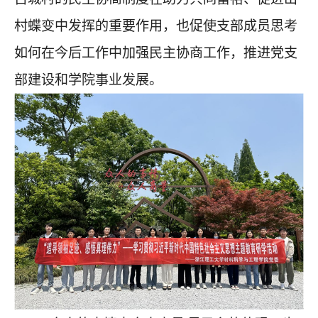
村蝶变中发挥的重要作用，也促使支部成员思考
如何在今后工作中加强民主协商工作，推进党支
部建设和学院事业发展。