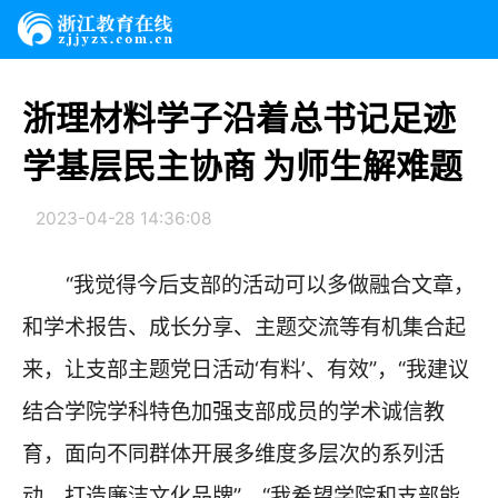
浙理材料学子沿着总书记足迹
学基层民主协商 为师生解难题
2023-04-28 14:36:08
“我觉得今后支部的活动可以多做融合文章，
和学术报告、成长分享、主题交流等有机集合起
来，让支部主题党日活动‘有料’、有效”，“我建议
结合学院学科特色加强支部成员的学术诚信教
育，面向不同群体开展多维度多层次的系列活
动，打造廉洁文化品牌”，“我希望学院和支部能