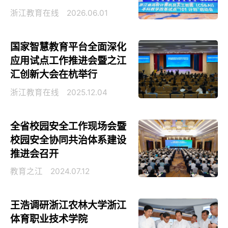
浙江教育在线
2026.06.01
国家智慧教育平台全面深化
应用试点工作推进会暨之江
汇创新大会在杭举行
浙江教育在线
2025.12.04
全省校园安全工作现场会暨
校园安全协同共治体系建设
推进会召开
教育之江
2024.07.12
王浩调研浙江农林大学浙江
体育职业技术学院