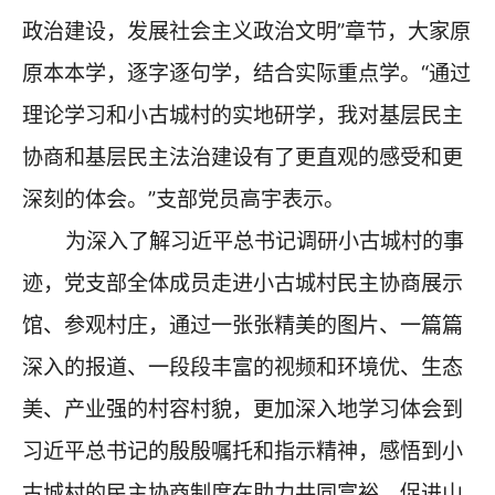
政治建设，发展社会主义政治文明”章节，大家原
原本本学，逐字逐句学，结合实际重点学。“通过
理论学习和小古城村的实地研学，我对基层民主
协商和基层民主法治建设有了更直观的感受和更
深刻的体会。”支部党员高宇表示。
为深入了解习近平总书记调研小古城村的事
迹，党支部全体成员走进小古城村民主协商展示
馆、参观村庄，通过一张张精美的图片、一篇篇
深入的报道、一段段丰富的视频和环境优、生态
美、产业强的村容村貌，更加深入地学习体会到
习近平总书记的殷殷嘱托和指示精神，感悟到小
古城村的民主协商制度在助力共同富裕、促进山