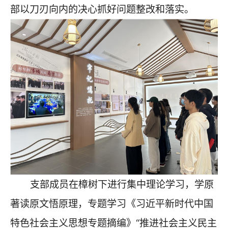
部以刀刃向内的决心抓好问题整改和落实。
支部成员在樟树下进行集中理论学习，学原
著读原文悟原理，专题学习《习近平新时代中国
特色社会主义思想专题摘编》“推进社会主义民主