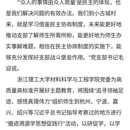
“‘众人的事情由众人商量’是民主的体现，也
是我们解决问题的有效办法。我们到小古城村
来，就是学习借鉴民主协商制度，未来能更好地
推动支部了解师生所需所盼，能更好地为师生办
实事解难题，相信在民主协商制度的实施下，能
够充分发挥好支部战斗堡垒作用。”党支部书记毛
迎说。
浙江理工大学材料科学与工程学院党委为高
质量高标准开展好主题教育，将围绕“追寻领袖足
迹、感悟真理伟力”组织师生到杭州、宁波、嘉
兴、绍兴等习近平总书记指导考察过的地方进行
“循迹溯源学思想促践行”活动，以研促学，以学