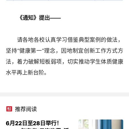
《通知》提出——
请各地各校认真学习借鉴典型案例的做法，
坚持“健康第一”理念，因地制宜创新工作方式方
法，着力破解短板弱项，切实推动学生体质健康
水平再上新台阶。
推荐阅读
6月22日至28日举行！