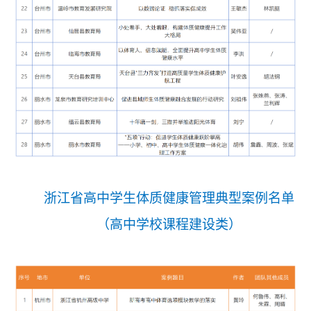
浙江省高中学生体质健康
管理典型案例名单
（高中学校课程建设类）