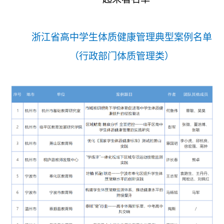
浙江省高中学生体质健康管理典型案例名单
（行政部门体质管理类）