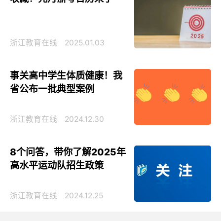
浙江教育在线
2025.01.03
事关高中学生体质健康！我
省公布一批典型案例
浙江教育在线
2024.12.30
8个问答，带你了解2025年
高水平运动队招生政策
浙江教育在线
2024.12.25