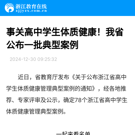
事关高中学生体质健康！我省
公布一批典型案例
2024-12-30 09:25:32
近日，省教育厅发布《关于公布浙江省高中
学生体质健康管理典型案例的通知》，经各地推
荐、专家评审及公示，确定78个浙江省高中学生
体质健康管理典型案例。
一起来看名单