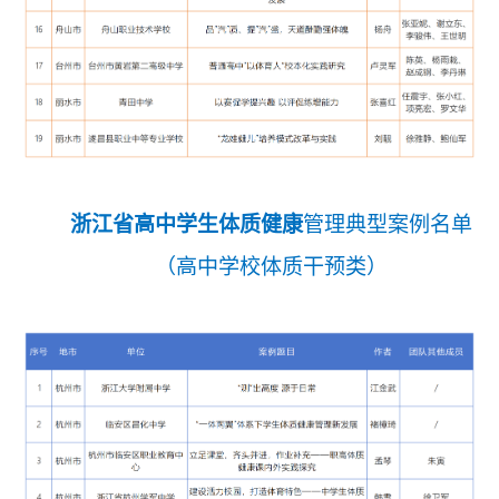
浙江省高中学生体质健康
管理典型案例名单
（高中学校体质干预类）