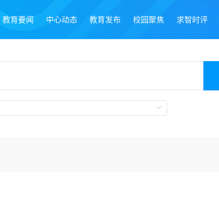
教育要闻
中心动态
教育发布
校园聚焦
求智时评