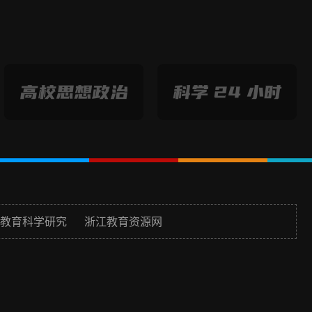
教育科学研究
浙江教育资源网