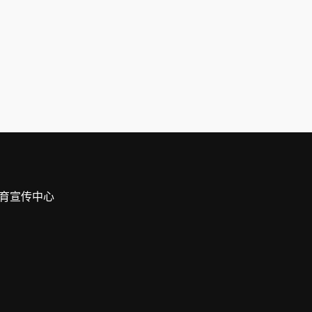
育宣传中心