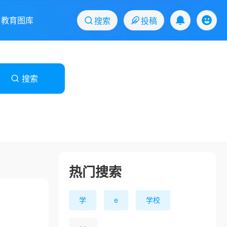
教育图库
搜索
投稿
搜索
热门搜索
学
e
学校