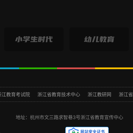
浙江教育考试院
浙江省教育技术中心
浙江教研网
浙江省
地址：杭州市文三路求智巷3号浙江省教育宣传中心