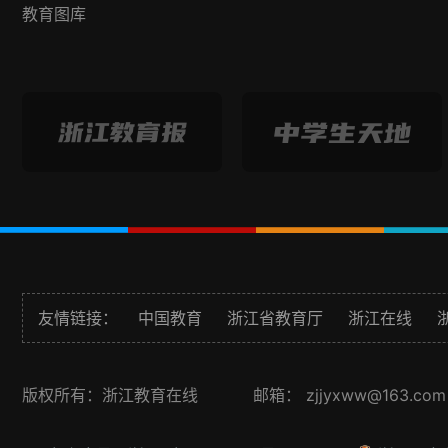
教育图库
友情链接：
中国教育
浙江省教育厅
浙江在线
版权所有：浙江教育在线
邮箱： zjjyxww@163.com