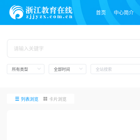
首页
中心简介
列表浏览
卡片浏览