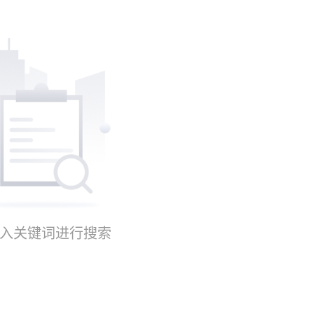
入关键词进行搜索