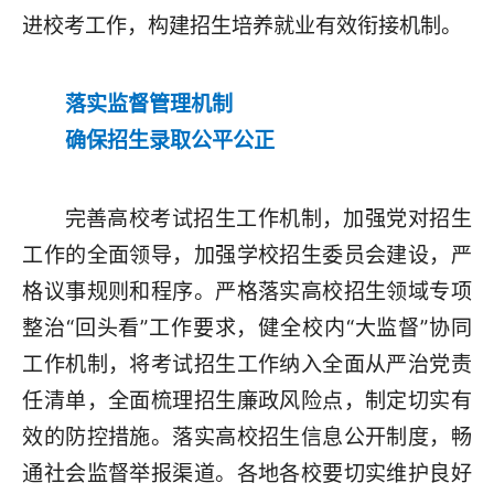
进校考工作，构建招生培养就业有效衔接机制。
落实监督管理机制
确保招生录取公平公正
完善高校考试招生工作机制，加强党对招生
工作的全面领导，加强学校招生委员会建设，严
格议事规则和程序。严格落实高校招生领域专项
整治“回头看”工作要求，健全校内“大监督”协同
工作机制，将考试招生工作纳入全面从严治党责
任清单，全面梳理招生廉政风险点，制定切实有
效的防控措施。落实高校招生信息公开制度，畅
通社会监督举报渠道。各地各校要切实维护良好