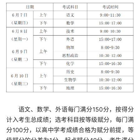
语文、数学、外语每门满分150分，按得分
计入考生总成绩；选考科目按等级赋分，每门满
分100分，以高中学考成绩合格为赋分前提，等