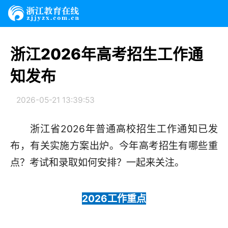
浙江2026年高考招生工作通
知发布
2026-05-21 13:39:53
浙江省2026年普通高校招生工作通知已发
布，有关实施方案出炉。今年高考招生有哪些重
点？考试和录取如何安排？一起来关注。
2026工作重点