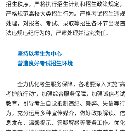
招生秩序，严格执行招生计划和招生政策规定，
严格规范高校大类招生行为。严格考试招生违规
处理，对报名、考试、录取等招生各环节出现违
法违规违纪行为的，严肃处理并追究责任。
坚持以考生为中心
营造良好考试招生环境
全力优化考生服务保障，各地要深入实施“高
考护航行动”，加强综合服务保障，加强诚信考试
教育，引导考生自觉抵制违纪、舞弊、失信等行
为。充分运用多种宣传媒介，做好政策解读、信
息发布、温馨提示、答疑解惑等服务工作。优化