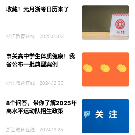
收藏！元月浙考日历来了
浙江教育在线
2025.01.03
事关高中学生体质健康！我
省公布一批典型案例
浙江教育在线
2024.12.30
8个问答，带你了解2025年
高水平运动队招生政策
浙江教育在线
2024.12.25