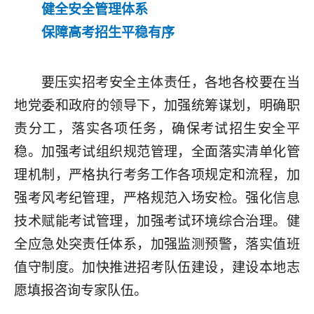
健全安全管理体系
保障高考招生平稳有序
要压实招考安全主体责任，各地各校要在当
地党委和政府的领导下，加强统筹谋划，明确职
责分工，落实各项任务，确保考试招生安全平
稳。加强考试组织规范管理，全面落实清单化管
理机制，严格执行考务工作各项规定和流程，加
强考风考纪管理，严格规范入场安检。强化信息
技术赋能考试管理，加强考试环境综合治理。健
全应急处突责任体系，加强监测预警，落实值班
值守制度。加快推进招考队伍建设，建设本地志
愿填报咨询专家队伍。