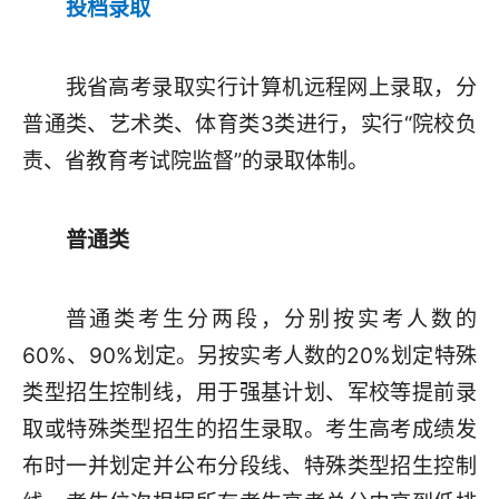
投档录取
我省高考录取实行计算机远程网上录取，分
普通类、艺术类、体育类3类进行，实行“院校负
责、省教育考试院监督”的录取体制。
普通类
普通类考生分两段，分别按实考人数的
60%、90%划定。另按实考人数的20%划定特殊
类型招生控制线，用于强基计划、军校等提前录
取或特殊类型招生的招生录取。考生高考成绩发
布时一并划定并公布分段线、特殊类型招生控制