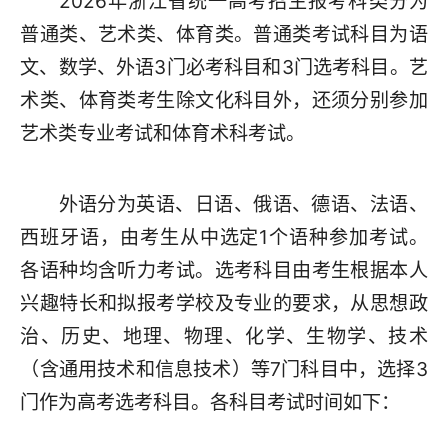
2026年浙江省统一高考招生报考科类分为
普通类、艺术类、体育类。普通类考试科目为语
文、数学、外语3门必考科目和3门选考科目。艺
术类、体育类考生除文化科目外，还须分别参加
艺术类专业考试和体育术科考试。
外语分为英语、日语、俄语、德语、法语、
西班牙语，由考生从中选定1个语种参加考试。
各语种均含听力考试。选考科目由考生根据本人
兴趣特长和拟报考学校及专业的要求，从思想政
治、历史、地理、物理、化学、生物学、技术
（含通用技术和信息技术）等7门科目中，选择3
门作为高考选考科目。各科目考试时间如下：