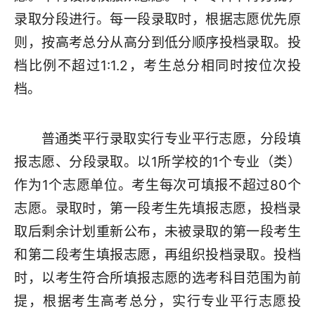
录取分段进行。每一段录取时，根据志愿优先原
则，按高考总分从高分到低分顺序投档录取。投
档比例不超过1:1.2，考生总分相同时按位次投
档。
普通类平行录取实行专业平行志愿，分段填
报志愿、分段录取。以1所学校的1个专业（类）
作为1个志愿单位。考生每次可填报不超过80个
志愿。录取时，第一段考生先填报志愿，投档录
取后剩余计划重新公布，未被录取的第一段考生
和第二段考生填报志愿，再组织投档录取。投档
时，以考生符合所填报志愿的选考科目范围为前
提，根据考生高考总分，实行专业平行志愿投