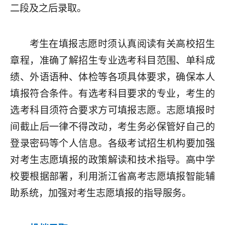
二段及之后录取。
考生在填报志愿时须认真阅读有关高校招生
章程，准确了解招生专业选考科目范围、单科成
绩、外语语种、体检等各项具体要求，确保本人
填报符合条件。有选考科目要求的专业，考生的
选考科目须符合要求方可填报志愿。志愿填报时
间截止后一律不得改动，考生务必保管好自己的
登录密码等个人信息。各级考试招生机构要加强
对考生志愿填报的政策解读和技术指导。高中学
校要根据部署，利用浙江省高考志愿填报智能辅
助系统，加强对考生志愿填报的指导服务。