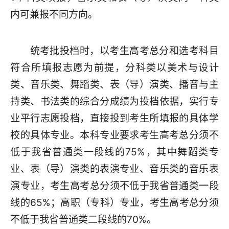
内可兼报不同方向。
统考批投档时，以考生高考总分和选考科目
符合所填报志愿为前提，分科类以美术与设计
类、音乐类、舞蹈类、表（导）演类、播音与主
持类、书法类的综合分成绩为投档依据，实行专
业平行志愿投档，直接投到考生所填报的具体学
校的具体专业。本科专业要求考生高考总分须不
低于我省普通类一段线的75%，其中舞蹈类专
业、表（导）演类的表演专业、音乐类的音乐表
演专业，考生高考总分须不低于我省普通类一段
线的65%；高职（专科）专业，考生高考总分须
不低于我省普通类二段线的70%。