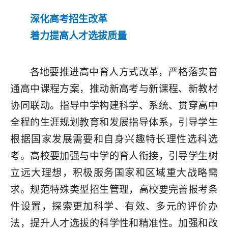
深化高考招生改革
着力提高人才选拔质量
各地要推进高中育人方式改革，严格落实普
通高中课程方案，推动新高考与新课程、新教材
协同联动。指导中学构建科学、系统、贯穿高中
全程的生涯规划教育和发展指导体系，引导学生
根据国家发展需要和自身兴趣特长理性选科选
考。高校要加强与中学的育人衔接，引导学生树
立远大理想，积极服务国家和区域重大战略需
求。规范特殊类型招生管理，高校要完善报考条
件设置，探索更加科学、有效、多元的评价办
法，提升人才选拔的科学性和精准性。加强和改