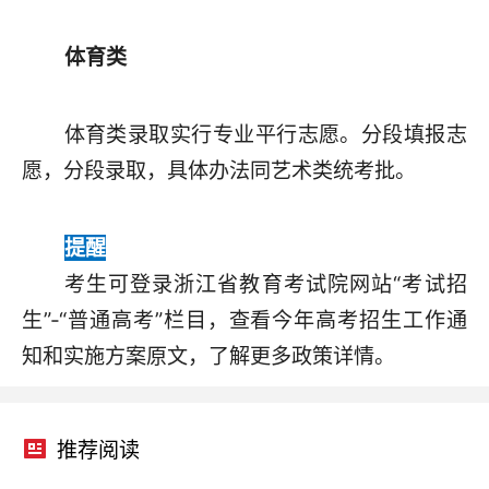
体育类
体育类录取实行专业平行志愿。分段填报志
愿，分段录取，具体办法同艺术类统考批。
提醒
考生可登录浙江省教育考试院网站“考试招
生”-“普通高考”栏目，查看今年高考招生工作通
知和实施方案原文，了解更多政策详情。
推荐阅读