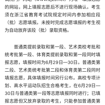
的网站，网上填报志愿后不进行现场确认。考生
须在浙江省教育考试院规定时间内参加相应段
（批）志愿填报。未按时完成志愿填报的考生视
为自动放弃该段（批）录取资格。
普通类提前录取和第一段、艺术类校考批和
统考批第一段、体育类提前录取和第一段同时填
报志愿，填报时间为6月29日—30日。普通类第
二段、艺术类统考批第二段和体育类第二段同时
填报志愿，具体填报时间另行公布。高校专项计
划、高水平运动队招生合格考生，在6月29日—
30日与普通类第一段等志愿填报同时进行；已填
报志愿但又放弃录取的考生，只能参加普通类第