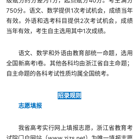
级赋分的分差为1分，起点赋分40分。考生满分
750分。语文、数学提供1次考试机会，成绩当年
有效。外语和选考科目提供2次考试机会，成绩
当年有效，考生自主选用其中1次成绩。
语文、数学和外语由教育部统一命题，选用
全国新高考Ⅰ卷。其他各科均由浙江省自主命题；
自主命题的各科考试性质均属全国统考。
招录规则
志愿填报
我省高考实行网上填报志愿，浙江省教育考
试院门户网站（www.zjzs.net）为唯一填报志愿