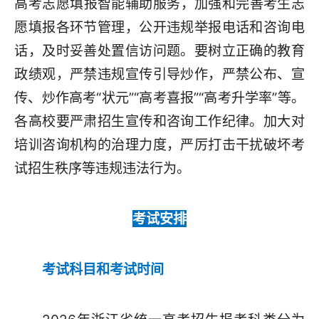
高考‌志愿填报智能辅助服务，加强和完善考生志
愿填报各环节管理，公开违规举报电话和咨询电
话，及时妥善处置信访问题。要树立正确的教育
政绩观，严禁违规宣传引导炒作，严禁公布、宣
传、炒作高考“状元”“高考喜报”“高考升学率”等。
各高校要严肃招生宣传和咨询工作纪律。加大对
培训咨询机构的治理力度，严厉打击干扰破坏考
试招生秩序等违规违法行为。
考试安排
考试科目和考试时间