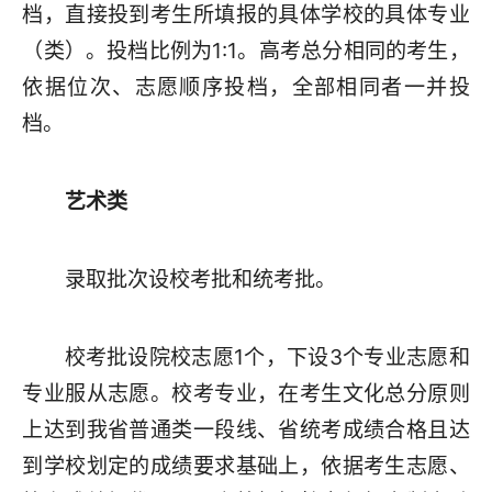
档，直接投到考生所填报的具体学校的具体专业
（类）。投档比例为1:1。高考总分相同的考生，
依据位次、志愿顺序投档，全部相同者一并投
档。
艺术类
录取批次设校考批和统考批。
校考批设院校志愿1个，下设3个专业志愿和
专业服从志愿。校考专业，在考生文化总分原则
上达到我省普通类一段线、省统考成绩合格且达
到学校划定的成绩要求基础上，依据考生志愿、