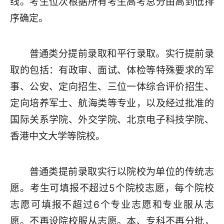
线。考生位次根据所有考生高考总分由高到低排
序确定。
普通类分提前录取和平行录取。实行提前录
取的包括：有政审、面试、体检等特殊要求的军
事、公安、定向招生、三位一体综合评价招生、
定向培养军士、航海类等专业，以及经过批准的
国际关系学院、外交学院、北京电子科技学院、
香港中文大学等院校。
普通类提前录取实行以院校为单位的传统志
愿。考生可填报不超过5个院校志愿，每个院校
志愿可填报不超过6个专业志愿和专业服从志
愿。不再设院校服从志愿。本、专科不再分批，