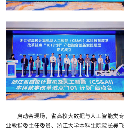
启动会现场，省高校大数据与人工智能类专
业教指委主任委员、浙江大学本科生院院长吴飞