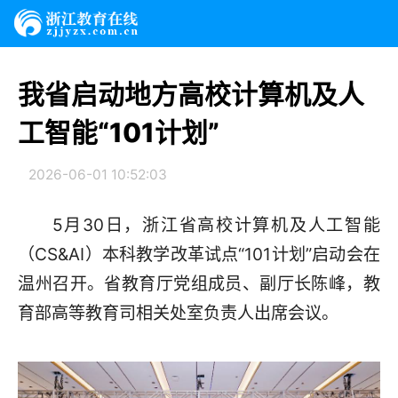
我省启动地方高校计算机及人
工智能“101计划”
2026-06-01 10:52:03
5月30日，浙江省高校计算机及人工智能
（CS&AI）本科教学改革试点“101计划”启动会在
温州召开。省教育厅党组成员、副厅长陈峰，教
育部高等教育司相关处室负责人出席会议。