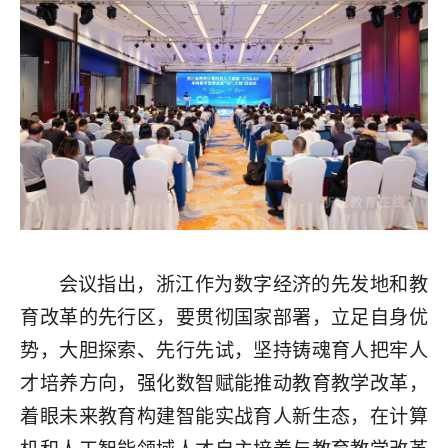
会议指出，浙江作为数字经济的先发地和教
育改革的先行区，要贯彻国家部署，立足自身优
势，大胆探索、先行先试，坚持铸魂育人把牢人
才培养方向，强化数智赋能推动教育教学改革，
着眼未来教育构建智能实战育人新生态，在计算