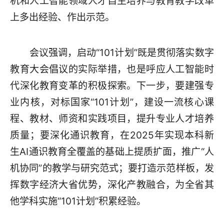
机和人工智能领域人才自主培养与教育教学改革
上多出经验、作出示范。
会议强调，启动“101计划”既是贯彻落实数字
教育大会倡议的实际举措，也是呼应人工智能时
代深化教育变革的积极探索。下一步，要建强专
业内核，对标国家“101计划”，建设一流核心课
程、教材、师资和实践项目，提升专业人才培养
质量；要深化通识教育，在2025年实现本科新
生AI通识教育全覆盖的基础上提质扩面，推广“人
机协同”的教学与研究范式；要打造示范样板，发
挥数字经济大省优势，深化产教融合，为全省其
他学科实施“101计划”积累经验。