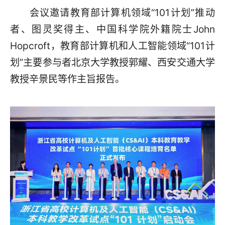
会议邀请教育部计算机领域“101计划”推动
者、图灵奖得主、中国科学院外籍院士John
Hopcroft，教育部计算机和人工智能领域“101计
划”主要参与者北京大学教授郭耀、西安交通大学
教授辛景民等作主旨报告。