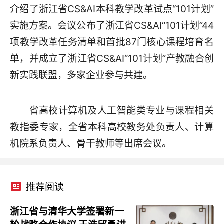
介绍了浙江省CS&AI本科教学改革试点“101计划”
实施方案。会议公布了浙江省CS&AI“101计划”44
项教学改革任务清单和首批87门核心课程培育名
单，并成立了浙江省CS&AI“101计划”产教融合创
新实践联盟，多家企业参与共建。
省高校计算机及人工智能类专业与课程相关
教指委专家，全省本科高校教务处负责人、计算
机院系负责人、骨干教师等出席会议。
推荐阅读
浙江省与清华大学签署新一