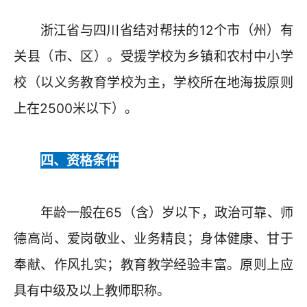
浙江省与四川省结对帮扶的12个市（州）有
关县（市、区）。受援学校为乡镇和农村中小学
校（以义务教育学校为主，学校所在地海拔原则
上在2500米以下）。
四、资格条件
年龄一般在65（含）岁以下，政治可靠、师
德高尚、爱岗敬业、业务精良；身体健康、甘于
奉献、作风扎实；教育教学经验丰富。原则上应
具有中级及以上教师职称。