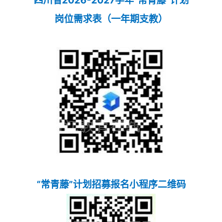
岗位需求表（一年期支教）
“常青藤”计划招募报名小程序二维码