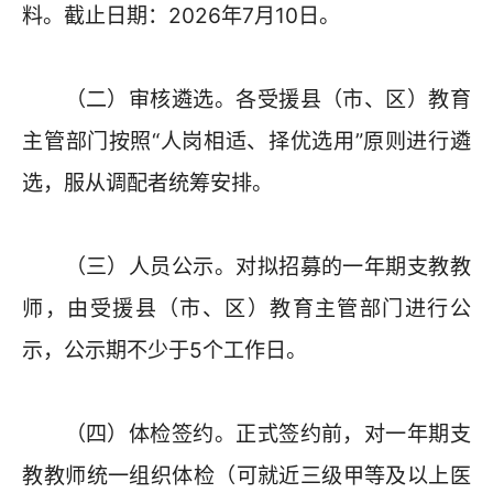
料。截止日期：2026年7月10日。
（二）审核遴选。各受援县（市、区）教育
主管部门按照“人岗相适、择优选用”原则进行遴
选，服从调配者统筹安排。
（三）人员公示。对拟招募的一年期支教教
师，由受援县（市、区）教育主管部门进行公
示，公示期不少于5个工作日。
（四）体检签约。正式签约前，对一年期支
教教师统一组织体检（可就近三级甲等及以上医