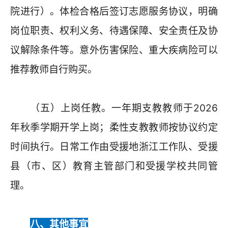
院进行）。体检合格后签订志愿服务协议，明确
岗位职责、权利义务、待遇保障、安全责任及协
议解除条件等。意外伤害保险、重大疾病险可以
推荐教师自行购买。
（五）上岗任教。一年期支教教师于2026
年秋季学期开学上岗；柔性支教教师按协议约定
时间执行。日常工作由受援地浙江工作队、受援
县（市、区）教育主管部门和受援学校共同管
理。
八、其他事宜