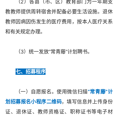
（2）各县（市、区）教育部门为一年期支
教教师提供周转宿舍并配备必要生活设施。退休
教师因病因伤发生的医疗费用，按本人医疗关系
和有关规定办理。
（3）统一发放“常青藤”计划聘书。
七、招募程序
（一）自愿报名。使用微信扫描
“常青藤”计
划招募报名小程序二维码
，填写信息并上传身份
证、退休证、教师资格证、职称证书等电子材