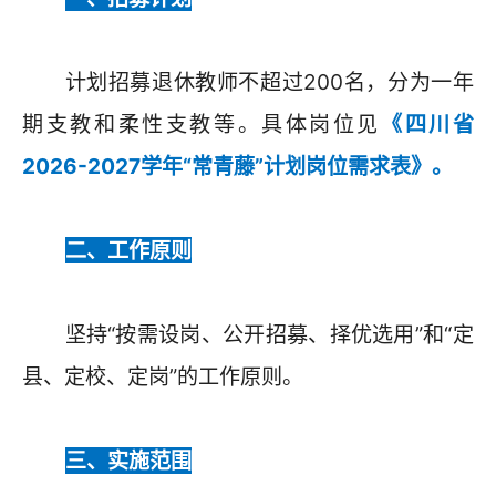
计划招募退休教师不超过200名，分为一年
期支教和柔性支教等。具体岗位见
《四川省
2026-2027学年“常青藤”计划岗位需求表》。
二、工作原则
坚持“按需设岗、公开招募、择优选用”和“定
县、定校、定岗”的工作原则。
三、实施范围