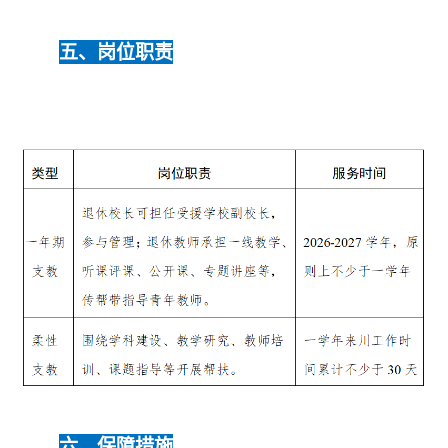
五、岗位职责
六、保障措施