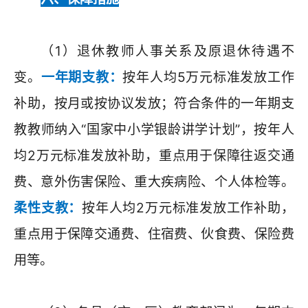
（1）退休教师人事关系及原退休待遇不
变。
一年期支教：
按年人均5万元标准发放工作
补助，按月或按协议发放；符合条件的一年期支
教教师纳入“国家中小学银龄讲学计划”，按年人
均2万元标准发放补助，重点用于保障往返交通
费、意外伤害保险、重大疾病险、个人体检等。
柔性支教：
按年人均2万元标准发放工作补助，
重点用于保障交通费、住宿费、伙食费、保险费
用等。