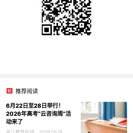
推荐阅读
6月22日至28日举行！
2026年高考“云咨询周”活
动来了
浙江教育在线
2026.06.18