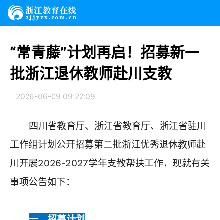
“常青藤”计划再启！招募新一
批浙江退休教师赴川支教
2026-06-09 09:22:09
四川省教育厅、浙江省教育厅、浙江省驻川
工作组计划公开招募第二批浙江优秀退休教师赴
川开展2026-2027学年支教帮扶工作，现就有关
事项公告如下：
一、招募计划