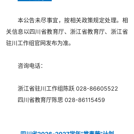
本公告未尽事宜，按相关政策规定处理。相
关信息以四川省教育厅、浙江省教育厅、浙江省
驻川工作组官网发布为准。
咨询电话：
浙江省驻川工作组陈跃 028-86605522
四川省教育厅陈思 028-86115459
四川省2026-2027学年“常青藤”计划