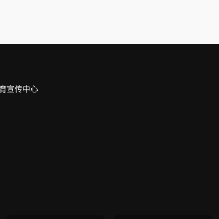
育宣传中心