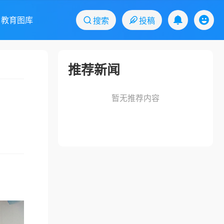
教育图库
搜索
投稿
推荐新闻
暂无推荐内容