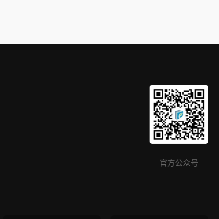
官方公众号